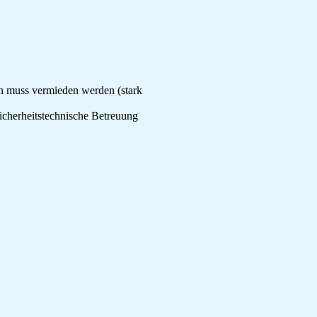
 muss vermieden werden (stark
sicherheitstechnische Betreuung