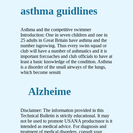
asthma guidlines
Asthma and the competitive swimmer
Introduction: One in seven children and one in
25 adults in Great Britain have asthma and the
number isgrowing. Thus every swim squad or
club will have a number of asthmatics and it is
important forcoaches and club officials to have at
least a basic knowledge of the condition. Asthma
is a disorder of the small airways of the lungs,
which become sensiti
Alzheime
Disclaimer: The information provided in this
Technical Bulletin is strictly educational. It may
not be used to promote USANA productsnor is it
intended as medical advice. For diagnosis and
treatment of medical disorders, consult your