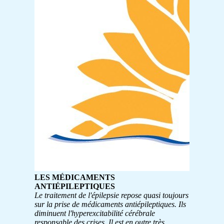
LES MÉDICAMENTS
ANTIÉPILEPTIQUES
Le traitement de l'épilepsie repose quasi toujours
sur la prise de médicaments antiépileptiques. Ils
diminuent l'hyperexcitabilité cérébrale
responsable des crises.
Il est en outre très