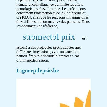
hépatique. Elle ne traverse pas la barrière
hémato-encéphalique, ce qui limite les effets
neurologiques chez l’homme. Les précautions
concernent l’interaction avec les inhibiteurs du
CYP3A4, ainsi que les réactions inflammatoires
dues à la destruction massive des parasites. Dans
les documents de référence,
stromectol prix
est
associé à des protocoles précis adaptés aux
différentes infestations, avec une attention
particulière sur la sécurité d’emploi en cas
d’immunodépression.
Ligueepilepsie.be