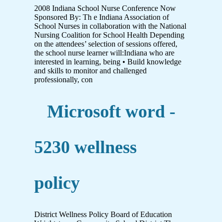
2008 Indiana School Nurse Conference Now
Sponsored By: Th e Indiana Association of
School Nurses in collaboration with the National
Nursing Coalition for School Health Depending
on the attendees’ selection of sessions offered,
the school nurse learner will:Indiana who are
interested in learning, being • Build knowledge
and skills to monitor and challenged
professionally, con
Microsoft word -
5230 wellness
policy
District Wellness Policy Board of Education